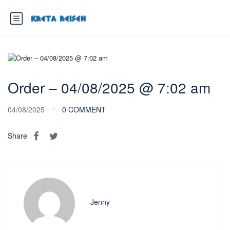
Order – 04/08/2025 @ 7:02 am
04/08/2025
0 COMMENT
Share
Jenny