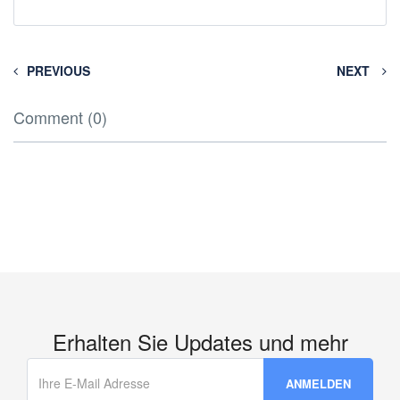
PREVIOUS
NEXT
Comment (0)
Erhalten Sie Updates und mehr