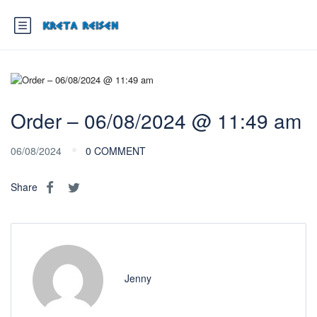
Order – 06/08/2024 @ 11:49 am
06/08/2024
0 COMMENT
Share
Jenny