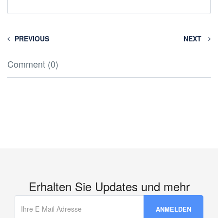
PREVIOUS
NEXT
Comment (0)
Erhalten Sie Updates und mehr