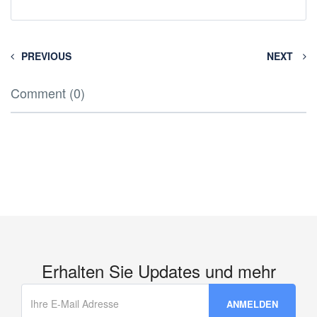
PREVIOUS
NEXT
Comment (0)
Erhalten Sie Updates und mehr