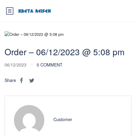
Order – 06/12/2023 @ 5:08 pm
06/12/2023
0 COMMENT
Share
Customer