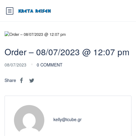
Order – 08/07/2023 @ 12:07 pm
08/07/2023
0 COMMENT
Share
kelly@icube.gr