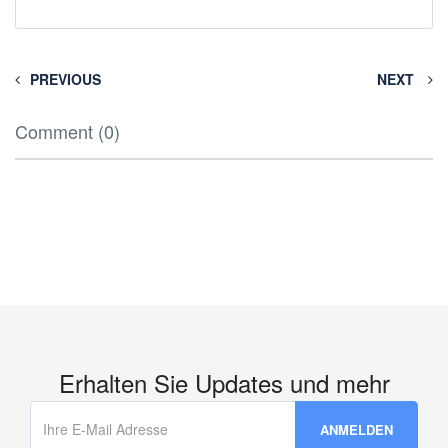
PREVIOUS
NEXT
Comment (0)
Erhalten Sie Updates und mehr