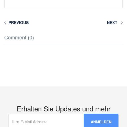
PREVIOUS
NEXT
Comment (0)
Erhalten Sie Updates und mehr