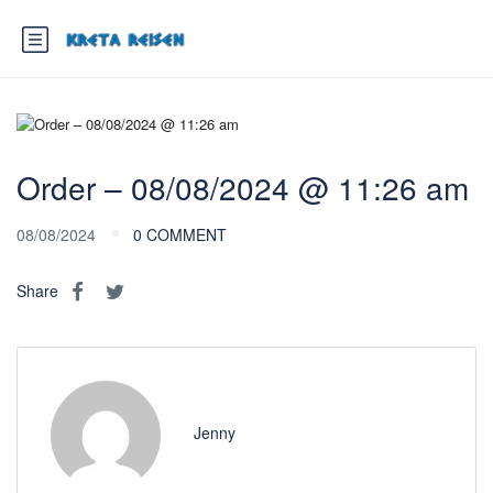
Order – 08/08/2024 @ 11:26 am
08/08/2024
0 COMMENT
Share
Jenny