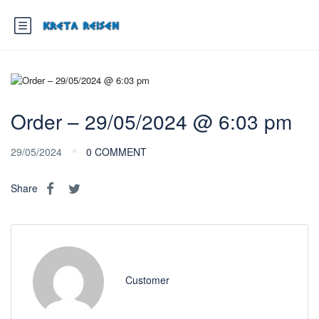
Order – 29/05/2024 @ 6:03 pm
29/05/2024
0 COMMENT
Share
Customer