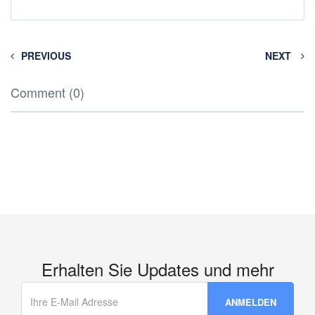
PREVIOUS
NEXT
Comment (0)
Erhalten Sie Updates und mehr