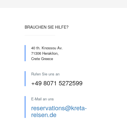
BRAUCHEN SIE HILFE?
40 th. Knossou Av.
71306 Heraklion,
Crete Greece
Rufen Sie uns an
+49 8071 5272599
E-Mail an uns
reservations@kreta-
reisen.de