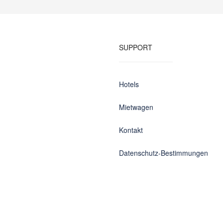
SUPPORT
Hotels
Mietwagen
Kontakt
Datenschutz-Bestimmungen