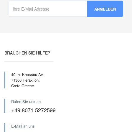
BRAUCHEN SIE HILFE?
40 th. Knossou Av.
71306 Heraklion,
Crete Greece
Rufen Sie uns an
+49 8071 5272599
E-Mail an uns