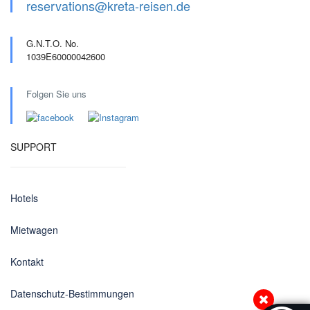
reservations@kreta-reisen.de
G.N.T.O. No.
1039E60000042600
Folgen Sie uns
SUPPORT
Hotels
Mietwagen
Kontakt
Datenschutz-Bestimmungen