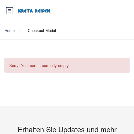
Home
Checkout Modal
Sorry! Your cart is currently empty.
Erhalten Sie Updates und mehr