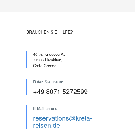
BRAUCHEN SIE HILFE?
40 th. Knossou Av.
71306 Heraklion,
Crete Greece
Rufen Sie uns an
+49 8071 5272599
E-Mail an uns
reservations@kreta-
reisen.de