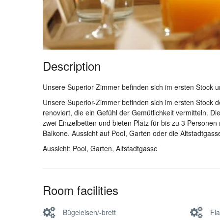
Description
Unsere Superior Zimmer befinden sich im ersten Stock un
Unsere Superior-Zimmer befinden sich im ersten Stock de
renoviert, die ein Gefühl der Gemütlichkeit vermitteln.
zwei Einzelbetten und bieten Platz für bis zu 3 Persone
Balkone. Aussicht auf Pool, Garten oder die Altstadtgass
Aussicht: Pool, Garten, Altstadtgasse
Room facilities
Bügeleisen/-brett
Fla