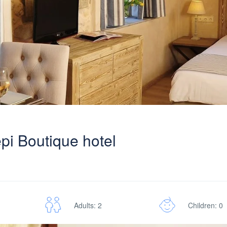
i Boutique hotel
Adults: 2
Children: 0