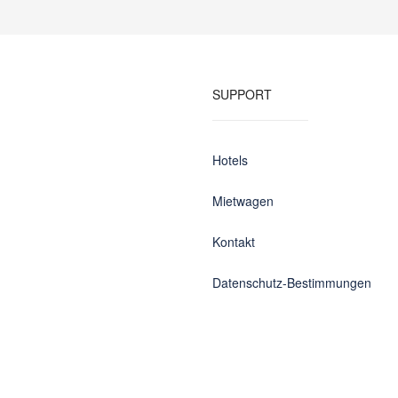
SUPPORT
Hotels
Mietwagen
Kontakt
Datenschutz-Bestimmungen