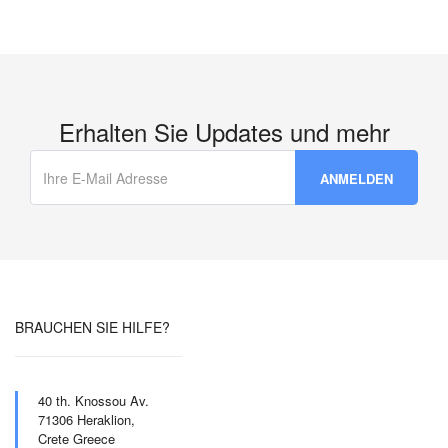
Erhalten Sie Updates und mehr
BRAUCHEN SIE HILFE?
40 th. Knossou Av.
71306 Heraklion,
Crete Greece