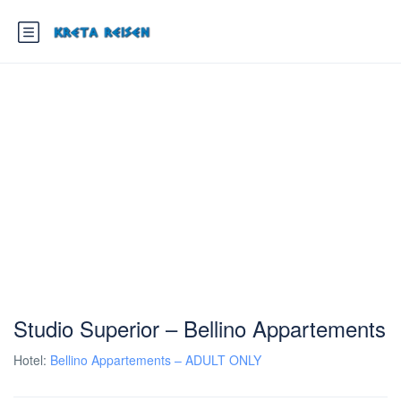
Studio Superior – Bellino Appartements
Hotel:
Bellino Appartements – ADULT ONLY