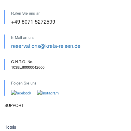
Rufen Sie uns an
+49 8071 5272599
E-Mail an uns
reservations@kreta-reisen.de
G.N.T.O. No.
1039E60000042600
Folgen Sie uns
SUPPORT
Hotels